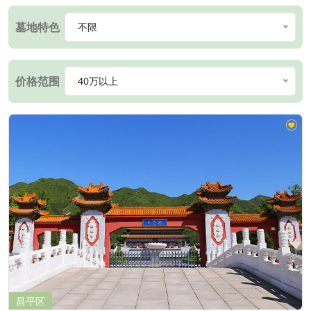
墓地特色
不限
价格范围
40万以上
昌平区