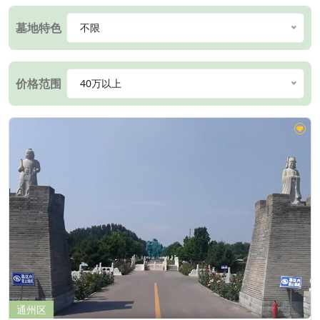
墓地特色
不限
价格范围
40万以上
通州区