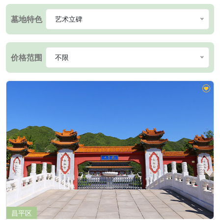
墓地特色
艺术立碑
价格范围
不限
昌平区