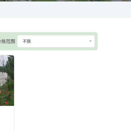
价格范围
不限