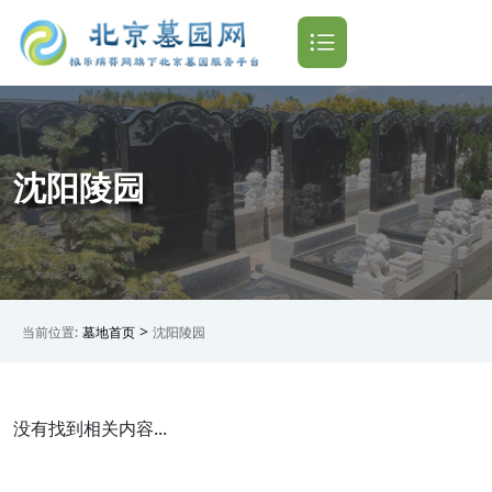
沈阳陵园
>
当前位置:
墓地首页
沈阳陵园
没有找到相关内容...