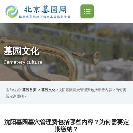
墓园文化
Cemetery culture
>
当前位置:
墓园首页
墓园文化
>沈阳墓园墓穴管理费包括哪些内容？为何需
要定期缴纳？
沈阳墓园墓穴管理费包括哪些内容？为何需要定
期缴纳？