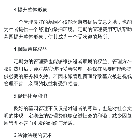
3.提升整体形象
一个管理良好的墓园不仅能为逝者提供安息之地，也能
为生者提供一个舒适的祭扫环境。定期的管理费用可以帮助
墓园提升整体形象，使其成为一个受欢迎的场所。
4.保障亲属权益
定期缴纳管理费也能够维护逝者家属的权益。管理方在
收到费用后，会对墓穴进行妥善管理，确保在需要时能够提
供必要的服务和支持。若因未缴管理费而导致墓穴被忽视或
管理不善，亲属的权益将受到损害。
5.促进社会和谐
良好的墓园管理不仅仅是对逝者的尊重，也是对社会文
明的体现。定期缴纳管理费能够促进社会的和谐，减少因墓
园管理不善而引发的纠纷与矛盾。
6.法律法规的要求