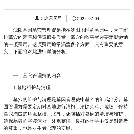
北京墓园网
2025-07-04
沈阳墓园墓穴管理费是指在沈阳地区的墓园中，为了维
护墓穴的环境和保障服务质量，墓穴的购买者需要定期缴纳
的一项费用。这项费用通常涵盖多个方面，具有重要的意
义，下面将对此进行详细分析。
一、墓穴管理费的内容
1.墓地维护与清理
墓穴的维护与清理是墓园管理费中基本的组成部分。墓
园管理方需要定期对墓地进行清扫，清除杂草、垃圾，保持
墓穴周围的环境整洁。此外，还包括对墓碑的清洁与维护，
确保墓碑的字迹清晰，外观整洁。良好的环境不仅是对逝者
的尊重，也是对生者心理的安慰。