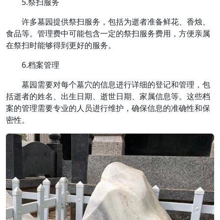
5.祭扫服务
许多墓园提供祭扫服务，包括为逝者准备鲜花、香烛、
食品等。管理费中可能包含一定的祭扫服务费用，方便亲属
在祭扫时能够得到更好的服务。
6.档案管理
墓园需要对每个墓穴的信息进行详细的登记和管理，包
括逝者的姓名、出生日期、逝世日期、家属信息等。这些档
案的管理需要专业的人员进行维护，确保信息的准确性和保
密性。