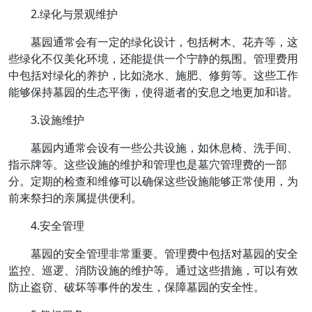
2.绿化与景观维护
墓园通常会有一定的绿化设计，包括树木、花卉等，这
些绿化不仅美化环境，还能提供一个宁静的氛围。管理费用
中包括对绿化的养护，比如浇水、施肥、修剪等。这些工作
能够保持墓园的生态平衡，使得逝者的安息之地更加和谐。
3.设施维护
墓园内通常会设有一些公共设施，如休息椅、洗手间、
指示牌等。这些设施的维护和管理也是墓穴管理费的一部
分。定期的检查和维修可以确保这些设施能够正常使用，为
前来祭扫的亲属提供便利。
4.安全管理
墓园的安全管理非常重要。管理费中包括对墓园的安全
监控、巡逻、消防设施的维护等。通过这些措施，可以有效
防止盗窃、破坏等事件的发生，保障墓园的安全性。