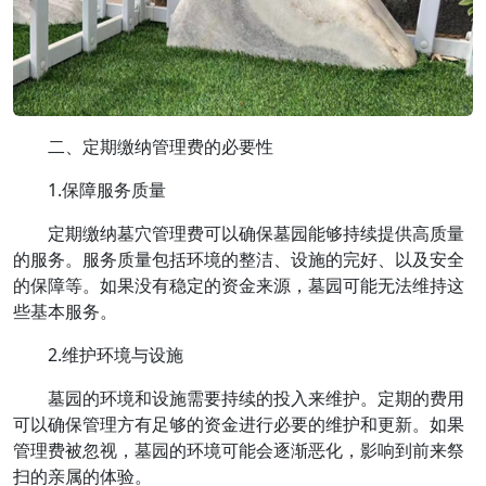
二、定期缴纳管理费的必要性
1.保障服务质量
定期缴纳墓穴管理费可以确保墓园能够持续提供高质量
的服务。服务质量包括环境的整洁、设施的完好、以及安全
的保障等。如果没有稳定的资金来源，墓园可能无法维持这
些基本服务。
2.维护环境与设施
墓园的环境和设施需要持续的投入来维护。定期的费用
可以确保管理方有足够的资金进行必要的维护和更新。如果
管理费被忽视，墓园的环境可能会逐渐恶化，影响到前来祭
扫的亲属的体验。