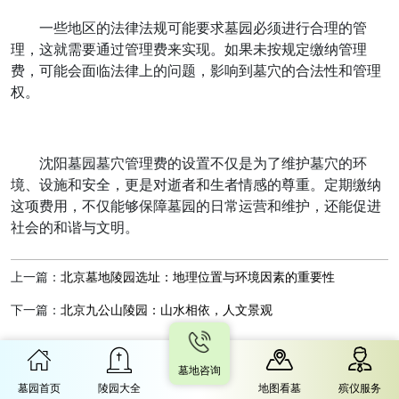
一些地区的法律法规可能要求墓园必须进行合理的管
理，这就需要通过管理费来实现。如果未按规定缴纳管理
费，可能会面临法律上的问题，影响到墓穴的合法性和管理
权。
沈阳墓园墓穴管理费的设置不仅是为了维护墓穴的环
境、设施和安全，更是对逝者和生者情感的尊重。定期缴纳
这项费用，不仅能够保障墓园的日常运营和维护，还能促进
社会的和谐与文明。
上一篇：
北京墓地陵园选址：地理位置与环境因素的重要性
下一篇：
北京九公山陵园：山水相依，人文景观
墓地咨询
墓园首页
陵园大全
地图看墓
殡仪服务