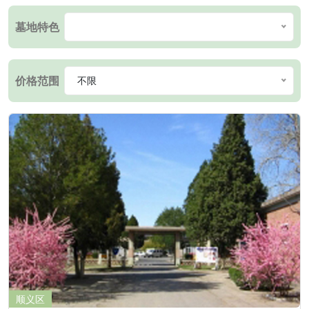
墓地特色
价格范围
不限
顺义区