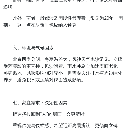
影响。
此外，两者一般都涉及周期性管理费（常见为20年一周
期），这一点在决策时也应纳入预算。
六、环境与气候因素
北京四季分明、冬夏温差大，风沙天气也较常见。立碑
受环境影响更直接，风沙附着、雨水冲刷会加速表面老化；
卧碑贴地，风吹影响相对较小，但需要关注排水与周边绿化
养护，避免积水或泥渍对碑面造成影响。
七、家庭需求：决定性因素
把选择拉回到“人”的层面，会更清晰：
重视传统与仪式感、希望远距离易辨认：更倾向立碑；