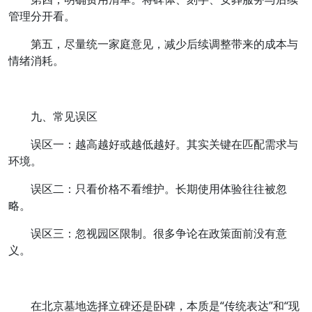
管理分开看。
第五，尽量统一家庭意见，减少后续调整带来的成本与
情绪消耗。
九、常见误区
误区一：越高越好或越低越好。其实关键在匹配需求与
环境。
误区二：只看价格不看维护。长期使用体验往往被忽
略。
误区三：忽视园区限制。很多争论在政策面前没有意
义。
在北京墓地选择立碑还是卧碑，本质是“传统表达”和“现